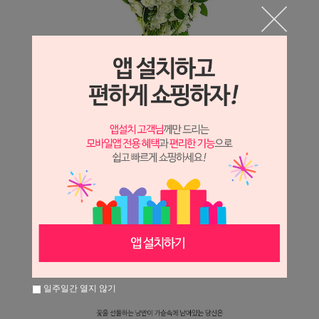
일주일간 열지 않기