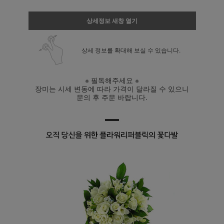
상세정보 새창 열기
상세 정보를 확대해 보실 수 있습니다.
※ 필독해주세요 ※
장미는 시세 변동에 따라 가격이 달라질 수 있으니
문의 후 주문 바랍니다.