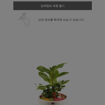
상세정보 새창 열기
상세 정보를 확대해 보실 수 있습니다.