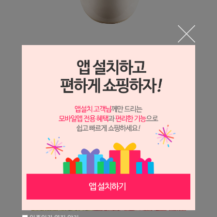
일주일간 열지 않기