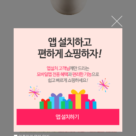
일주일간 열지 않기