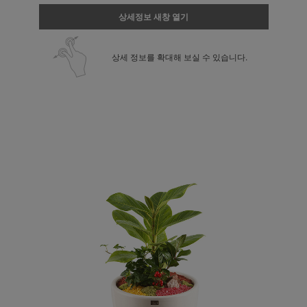
상세정보 새창 열기
상세 정보를 확대해 보실 수 있습니다.