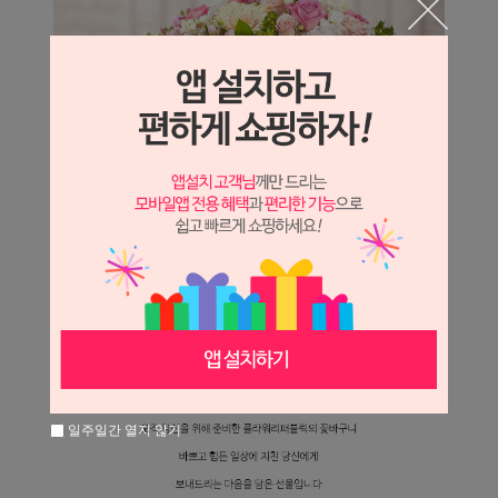
일주일간 열지 않기