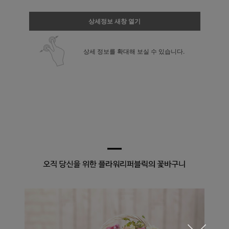
상세정보 새창 열기
상세 정보를 확대해 보실 수 있습니다.