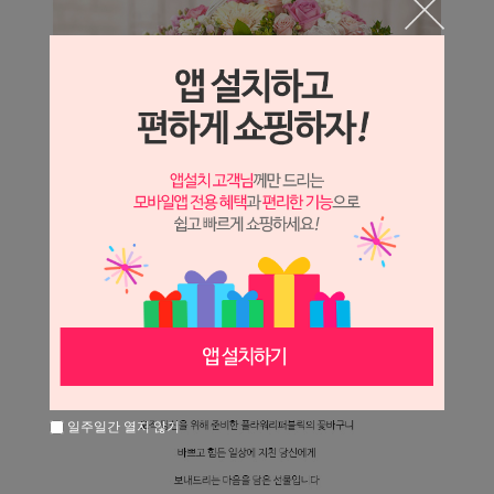
일주일간 열지 않기