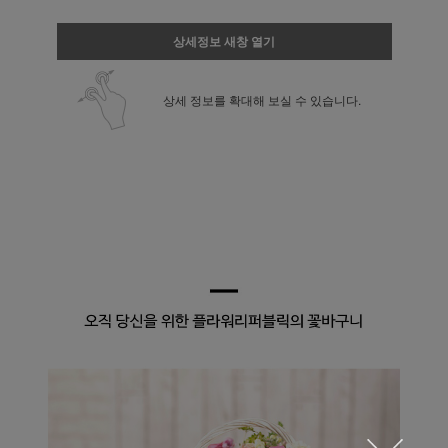
상세정보 새창 열기
상세 정보를 확대해 보실 수 있습니다.