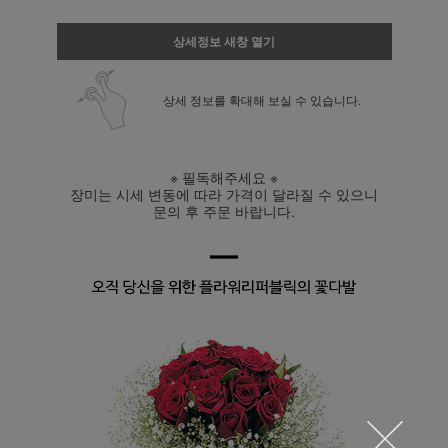
상세정보 새창 열기
상세 정보를 확대해 보실 수 있습니다.
※ 필독해주세요 ※
장미는 시세 변동에 따라 가격이 달라질 수 있으니
문의 후 주문 바랍니다.