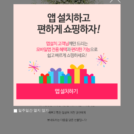
일주일간 열지 않기