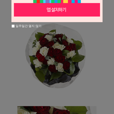
일주일간 열지 않기