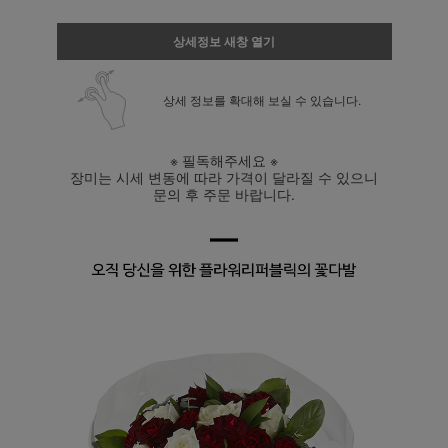
상세정보 새창 열기
상세 정보를 확대해 보실 수 있습니다.
※ 필독해주세요 ※
장미는 시세 변동에 따라 가격이 달라질 수 있으니
문의 후 주문 바랍니다.