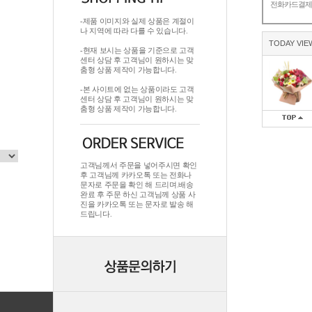
전화카드결
-제품 이미지와 실제 상품은 계절이
나 지역에 따라 다를 수 있습니다.
TODAY VIE
-현재 보시는 상품을 기준으로 고객
센터 상담 후 고객님이 원하시는 맞
춤형 상품 제작이 가능합니다.
-본 사이트에 없는 상품이라도 고객
센터 상담 후 고객님이 원하시는 맞
춤형 상품 제작이 가능합니다.
고객님께서 주문을 넣어주시면 확인
후 고객님께 카카오톡 또는 전화나
문자로 주문을 확인 해 드리며.배송
완료 후 주문 하신 고객님께 상품 사
진을 카카오톡 또는 문자로 발송 해
드립니다.