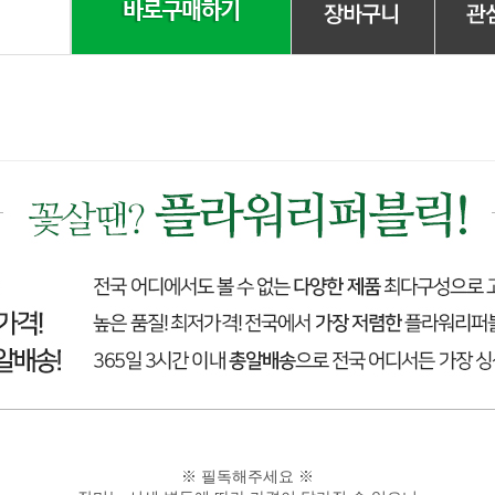
※ 필독해주세요 ※