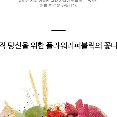
장미는 시세 변동에 따라 가격이 달라질 수 있으니
문의 후 주문 바랍니다.