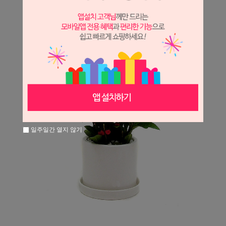
일주일간 열지 않기