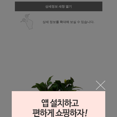
상세정보 새창 열기
상세 정보를 확대해 보실 수 있습니다.