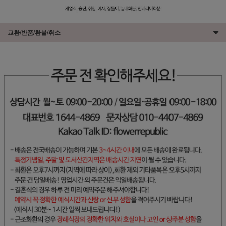
교환/반품/환불/취소