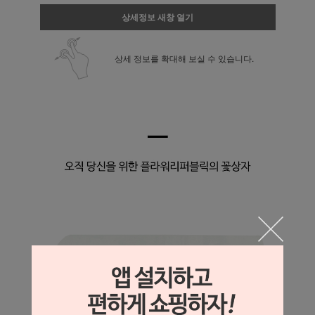
상세정보 새창 열기
상세 정보를 확대해 보실 수 있습니다.