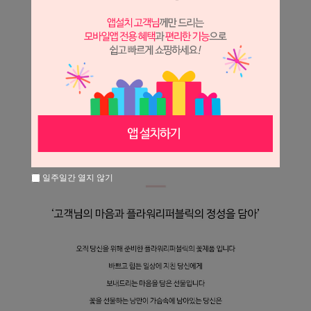
일주일간 열지 않기