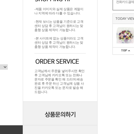
전화카드결
-제품 이미지와 실제 상품은 계절이
나 지역에 따라 다를 수 있습니다.
TODAY VIE
-현재 보시는 상품을 기준으로 고객
센터 상담 후 고객님이 원하시는 맞
춤형 상품 제작이 가능합니다.
-본 사이트에 없는 상품이라도 고객
센터 상담 후 고객님이 원하시는 맞
춤형 상품 제작이 가능합니다.
고객님께서 주문을 넣어주시면 확인
후 고객님께 카카오톡 또는 전화나
문자로 주문을 확인 해 드리며.배송
완료 후 주문 하신 고객님께 상품 사
진을 카카오톡 또는 문자로 발송 해
드립니다.