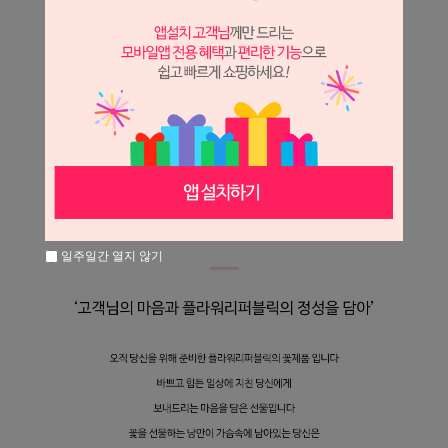
일주일간 열지 않기