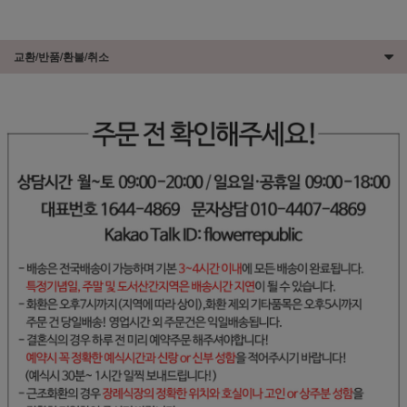
교환/반품/환불/취소