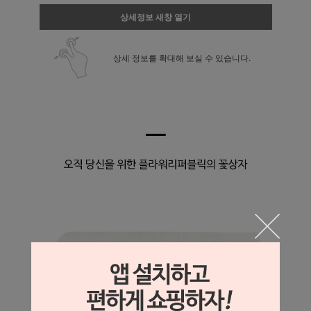
상세정보 새창 열기
상세 정보를 확대해 보실 수 있습니다.