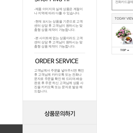
전화카드결
-제품 이미지와 실제 상품은 계절이
나 지역에 따라 다를 수 있습니다.
TODAY VIE
-현재 보시는 상품을 기준으로 고객
센터 상담 후 고객님이 원하시는 맞
춤형 상품 제작이 가능합니다.
-본 사이트에 없는 상품이라도 고객
센터 상담 후 고객님이 원하시는 맞
춤형 상품 제작이 가능합니다.
고객님께서 주문을 넣어주시면 확인
후 고객님께 카카오톡 또는 전화나
문자로 주문을 확인 해 드리며.배송
완료 후 주문 하신 고객님께 상품 사
진을 카카오톡 또는 문자로 발송 해
드립니다.