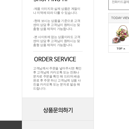
전화카드결
-제품 이미지와 실제 상품은 계절이
나 지역에 따라 다를 수 있습니다.
TODAY VIE
-현재 보시는 상품을 기준으로 고객
센터 상담 후 고객님이 원하시는 맞
춤형 상품 제작이 가능합니다.
-본 사이트에 없는 상품이라도 고객
센터 상담 후 고객님이 원하시는 맞
춤형 상품 제작이 가능합니다.
고객님께서 주문을 넣어주시면 확인
후 고객님께 카카오톡 또는 전화나
문자로 주문을 확인 해 드리며.배송
완료 후 주문 하신 고객님께 상품 사
진을 카카오톡 또는 문자로 발송 해
드립니다.