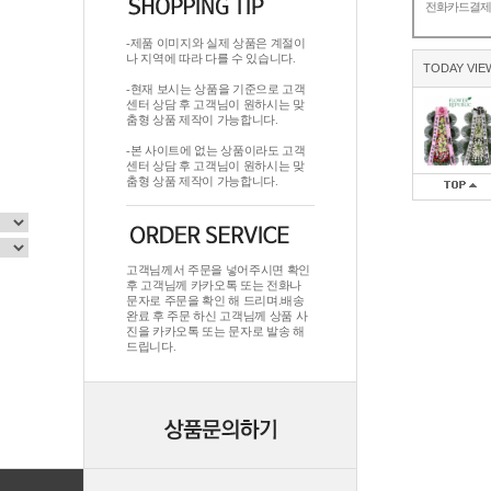
전화카드결
-제품 이미지와 실제 상품은 계절이
나 지역에 따라 다를 수 있습니다.
TODAY VIE
-현재 보시는 상품을 기준으로 고객
센터 상담 후 고객님이 원하시는 맞
춤형 상품 제작이 가능합니다.
-본 사이트에 없는 상품이라도 고객
센터 상담 후 고객님이 원하시는 맞
춤형 상품 제작이 가능합니다.
고객님께서 주문을 넣어주시면 확인
후 고객님께 카카오톡 또는 전화나
문자로 주문을 확인 해 드리며.배송
완료 후 주문 하신 고객님께 상품 사
진을 카카오톡 또는 문자로 발송 해
드립니다.