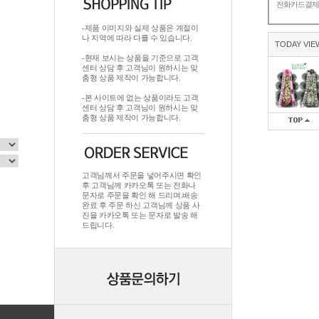
전화카드결
-제품 이미지와 실제 상품은 계절이
나 지역에 따라 다를 수 있습니다.
TODAY VIE
-현재 보시는 상품을 기준으로 고객
센터 상담 후 고객님이 원하시는 맞
춤형 상품 제작이 가능합니다.
-본 사이트에 없는 상품이라도 고객
센터 상담 후 고객님이 원하시는 맞
춤형 상품 제작이 가능합니다.
고객님께서 주문을 넣어주시면 확인
후 고객님께 카카오톡 또는 전화나
문자로 주문을 확인 해 드리며.배송
완료 후 주문 하신 고객님께 상품 사
진을 카카오톡 또는 문자로 발송 해
드립니다.