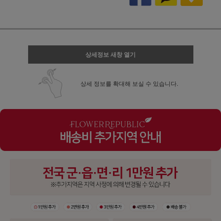
상세정보 새창 열기
상세 정보를 확대해 보실 수 있습니다.