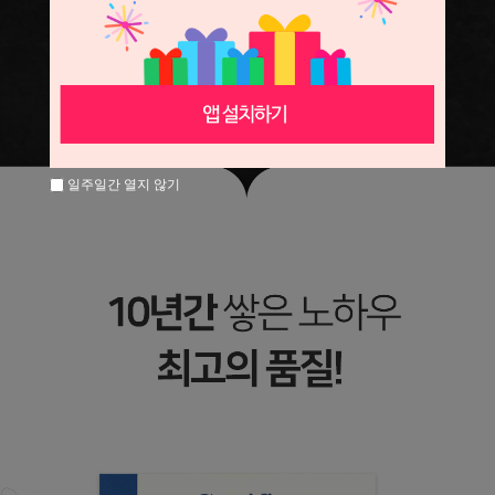
일주일간 열지 않기