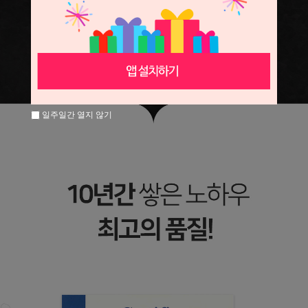
일주일간 열지 않기