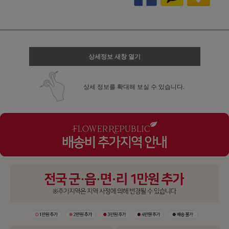
상세정보 새창 열기
상세 정보를 확대해 보실 수 있습니다.