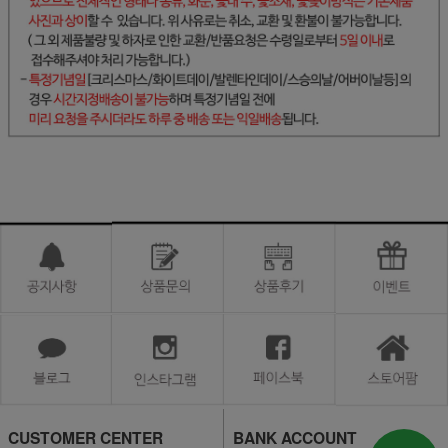
CUSTOMER CENTER
BANK ACCOUNT