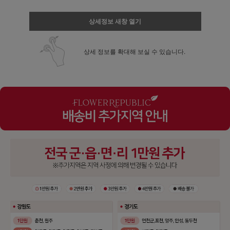
상세정보 새창 열기
상세 정보를 확대해 보실 수 있습니다.