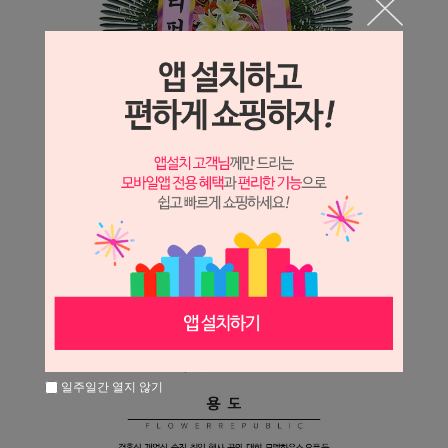
일주일간 열지 않기