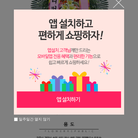
일주일간 열지 않기