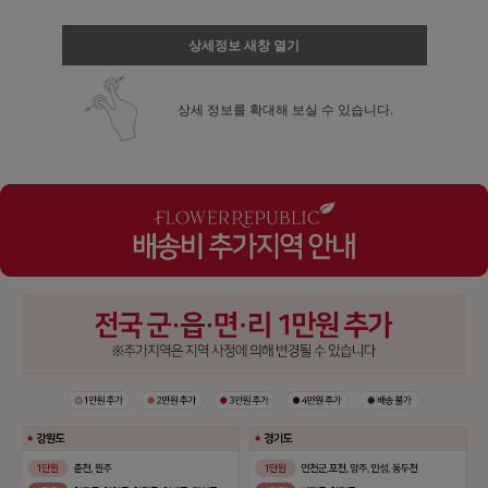
상세정보 새창 열기
상세 정보를 확대해 보실 수 있습니다.