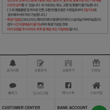
CUSTOMER CENTER
BANK ACCOUNT