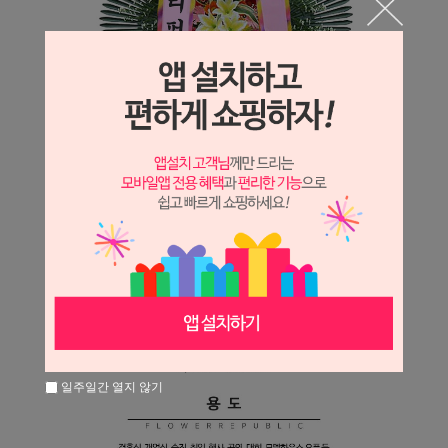
일주일간 열지 않기