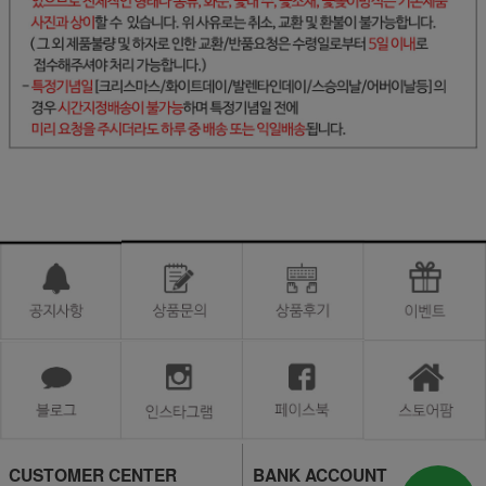
CUSTOMER CENTER
BANK ACCOUNT