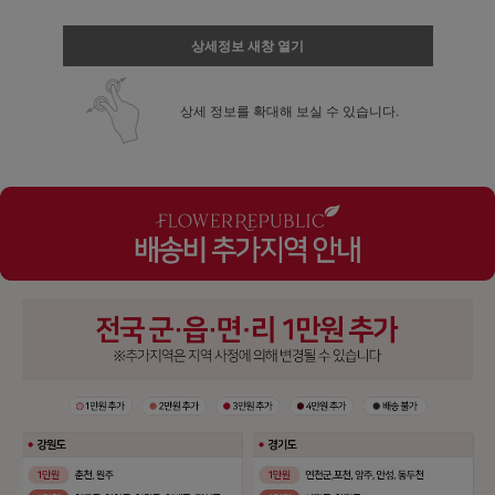
상세정보 새창 열기
상세 정보를 확대해 보실 수 있습니다.