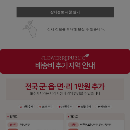
상세정보 새창 열기
상세 정보를 확대해 보실 수 있습니다.