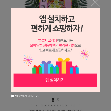
일주일간 열지 않기