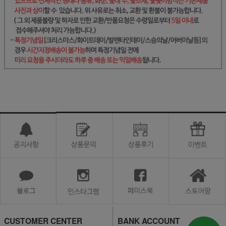
CUSTOMER CENTER
BANK ACCOUNT