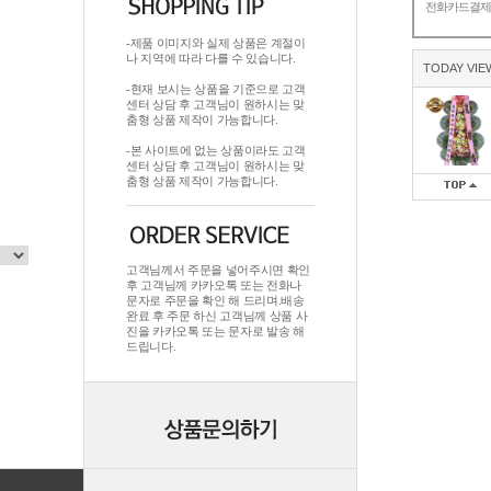
전화카드결
-제품 이미지와 실제 상품은 계절이
나 지역에 따라 다를 수 있습니다.
TODAY VIE
-현재 보시는 상품을 기준으로 고객
센터 상담 후 고객님이 원하시는 맞
춤형 상품 제작이 가능합니다.
-본 사이트에 없는 상품이라도 고객
센터 상담 후 고객님이 원하시는 맞
춤형 상품 제작이 가능합니다.
고객님께서 주문을 넣어주시면 확인
후 고객님께 카카오톡 또는 전화나
문자로 주문을 확인 해 드리며.배송
완료 후 주문 하신 고객님께 상품 사
진을 카카오톡 또는 문자로 발송 해
드립니다.