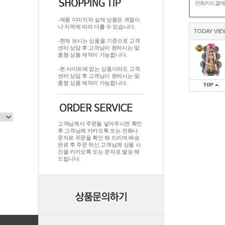
전화카드결
-제품 이미지와 실제 상품은 계절이
나 지역에 따라 다를 수 있습니다.
TODAY VIE
-현재 보시는 상품을 기준으로 고객
센터 상담 후 고객님이 원하시는 맞
춤형 상품 제작이 가능합니다.
-본 사이트에 없는 상품이라도 고객
센터 상담 후 고객님이 원하시는 맞
춤형 상품 제작이 가능합니다.
고객님께서 주문을 넣어주시면 확인
후 고객님께 카카오톡 또는 전화나
문자로 주문을 확인 해 드리며.배송
완료 후 주문 하신 고객님께 상품 사
진을 카카오톡 또는 문자로 발송 해
드립니다.