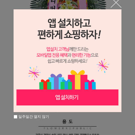
일주일간 열지 않기