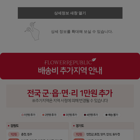
상세정보 새창 열기
상세 정보를 확대해 보실 수 있습니다.