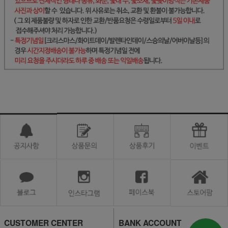
CUSTOMER CENTER
BANK ACCOUNT