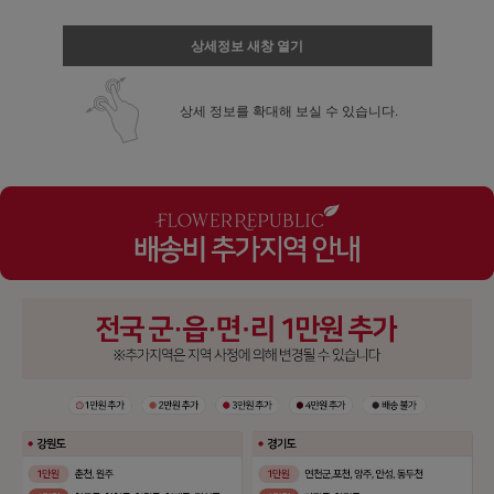
상세정보 새창 열기
상세 정보를 확대해 보실 수 있습니다.