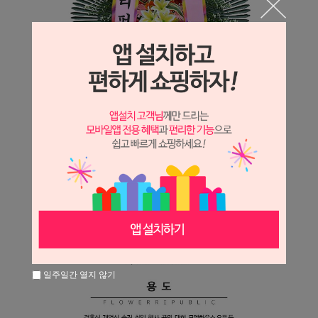
일주일간 열지 않기