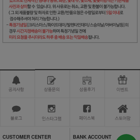
CUSTOMER CENTER
BANK ACCOUNT