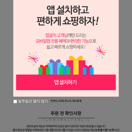
일주일간 열지 않기