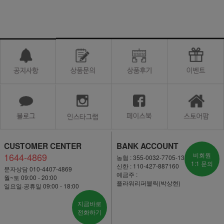
CUSTOMER CENTER
BANK ACCOUNT
1644-4869
비회원
농협 : 355-0032-7705-13
1:1 문의
신한 : 110-427-887160
문자상담 010-4407-4869
예금주 :
월~토 09:00 - 20:00
플라워리퍼블릭(박상현)
일요일·공휴일 09:00 - 18:00
지금바로
전화하기