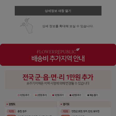
상세정보 새창 열기
상세 정보를 확대해 보실 수 있습니다.