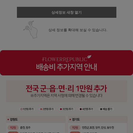
상세정보 새창 열기
상세 정보를 확대해 보실 수 있습니다.