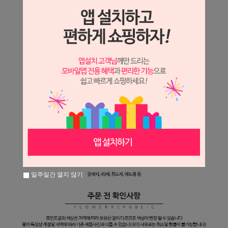
일주일간 열지 않기