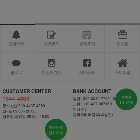
CUSTOMER CENTER
BANK ACCOUNT
1644-4869
비회원
농협 : 355-0032-7705-13
1:1 문의
신한 : 110-427-887160
문자상담 010-4407-4869
예금주 :
월~토 09:00 - 20:00
플라워리퍼블릭(박상현)
일요일·공휴일 09:00 - 18:00
지금바로
전화하기