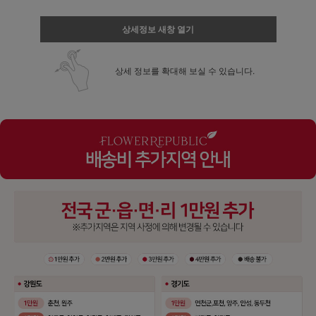
상세정보 새창 열기
상세 정보를 확대해 보실 수 있습니다.