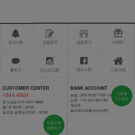
CUSTOMER CENTER
BANK ACCOUNT
1644-4869
비회원
농협 : 355-0032-7705-13
1:1 문의
신한 : 110-427-887160
문자상담 010-4407-4869
예금주 :
월~토 09:00 - 20:00
플라워리퍼블릭(박상현)
일요일·공휴일 09:00 - 18:00
지금바로
전화하기