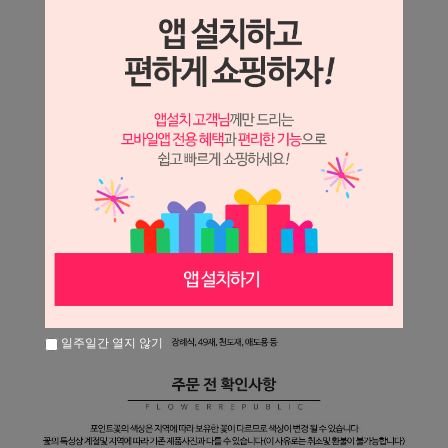
일주일간 열지 않기