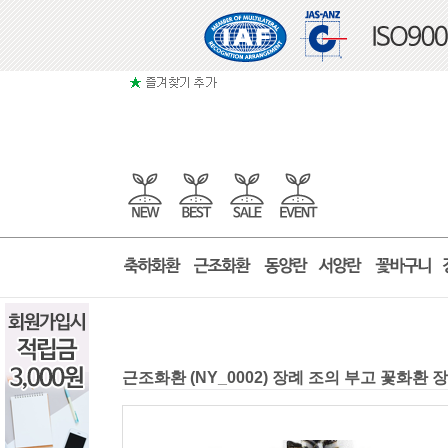
근조화환 (NY_0002) 장례 조의 부고 꽃화