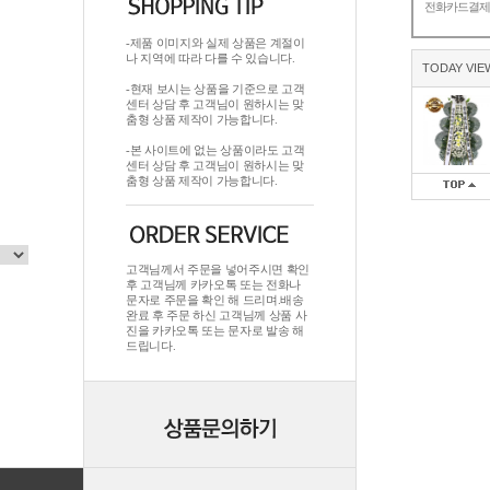
전화카드결
-제품 이미지와 실제 상품은 계절이
나 지역에 따라 다를 수 있습니다.
TODAY VIE
-현재 보시는 상품을 기준으로 고객
센터 상담 후 고객님이 원하시는 맞
춤형 상품 제작이 가능합니다.
-본 사이트에 없는 상품이라도 고객
센터 상담 후 고객님이 원하시는 맞
춤형 상품 제작이 가능합니다.
고객님께서 주문을 넣어주시면 확인
후 고객님께 카카오톡 또는 전화나
문자로 주문을 확인 해 드리며.배송
완료 후 주문 하신 고객님께 상품 사
진을 카카오톡 또는 문자로 발송 해
드립니다.