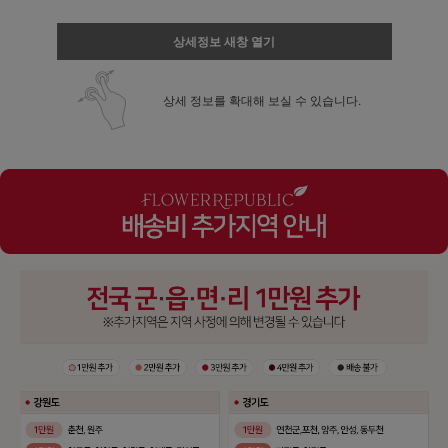
상세정보 새창 열기
상세 정보를 확대해 보실 수 있습니다.