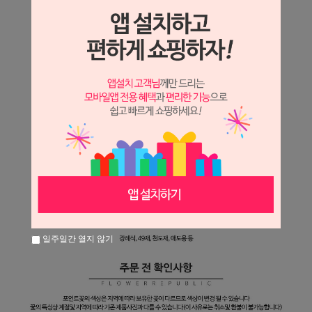
일주일간 열지 않기