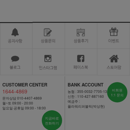
CUSTOMER CENTER
BANK ACCOUNT
1644-4869
비회원
농협 : 355-0032-7705-13
1:1 문의
신한 : 110-427-887160
문자상담 010-4407-4869
예금주 :
월~토 09:00 - 20:00
플라워리퍼블릭(박상현)
일요일·공휴일 09:00 - 18:00
지금바로
전화하기