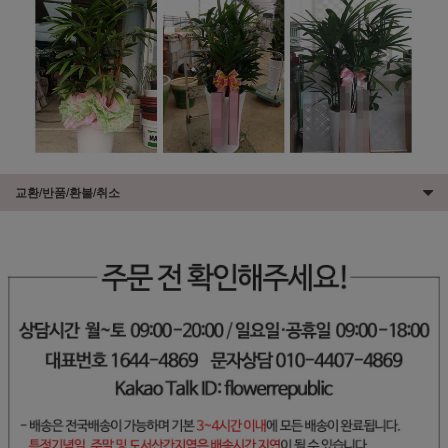
교환/반품/환불/취소