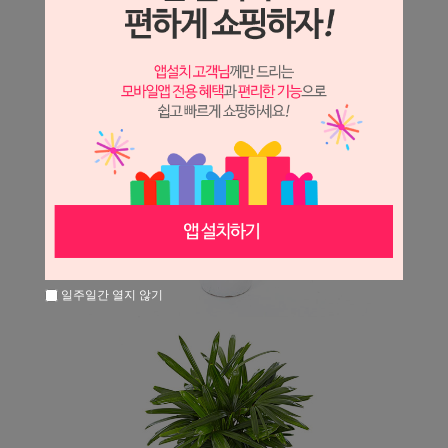
일주일간 열지 않기