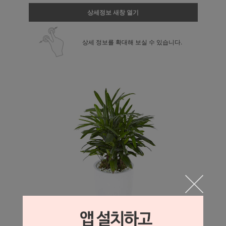
상세정보 새창 열기
상세 정보를 확대해 보실 수 있습니다.