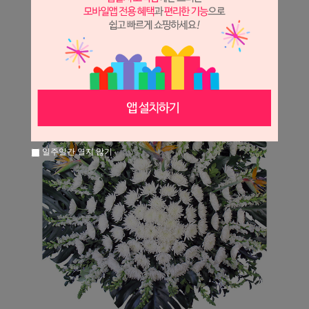
일주일간 열지 않기