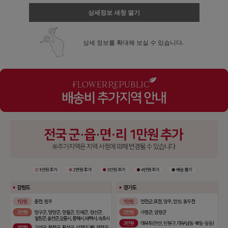
상세정보 새창 열기
상세 정보를 확대해 보실 수 있습니다.