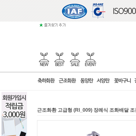
근조화환 고급형 (RI_009) 장례식 조화배달 