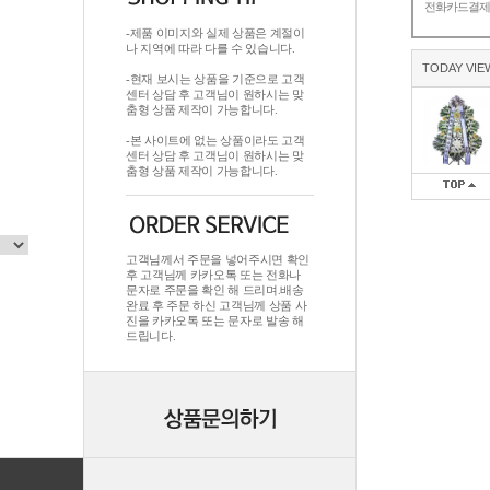
전화카드결
-제품 이미지와 실제 상품은 계절이
나 지역에 따라 다를 수 있습니다.
TODAY VIE
-현재 보시는 상품을 기준으로 고객
센터 상담 후 고객님이 원하시는 맞
춤형 상품 제작이 가능합니다.
-본 사이트에 없는 상품이라도 고객
센터 상담 후 고객님이 원하시는 맞
춤형 상품 제작이 가능합니다.
고객님께서 주문을 넣어주시면 확인
후 고객님께 카카오톡 또는 전화나
문자로 주문을 확인 해 드리며.배송
완료 후 주문 하신 고객님께 상품 사
진을 카카오톡 또는 문자로 발송 해
드립니다.