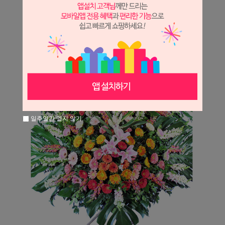
일주일간 열지 않기