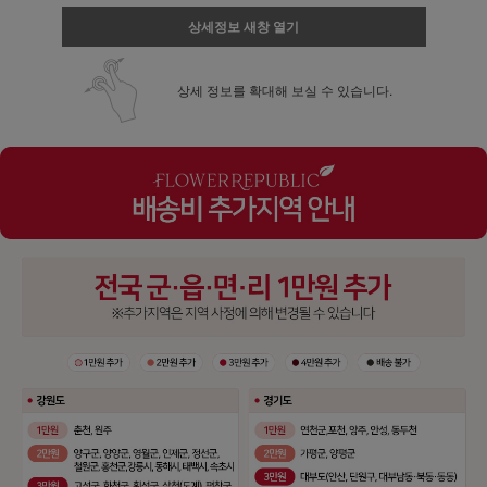
상세정보 새창 열기
상세 정보를 확대해 보실 수 있습니다.