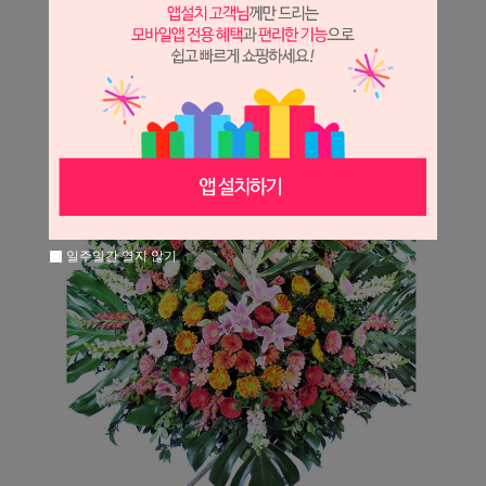
일주일간 열지 않기