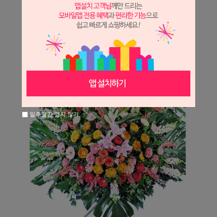
일주일간 열지 않기