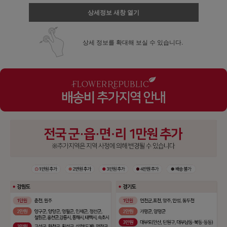
상세정보 새창 열기
상세 정보를 확대해 보실 수 있습니다.