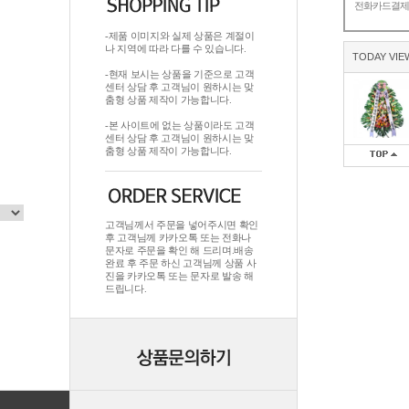
전화카드결
-제품 이미지와 실제 상품은 계절이
나 지역에 따라 다를 수 있습니다.
TODAY VIE
-현재 보시는 상품을 기준으로 고객
센터 상담 후 고객님이 원하시는 맞
춤형 상품 제작이 가능합니다.
-본 사이트에 없는 상품이라도 고객
센터 상담 후 고객님이 원하시는 맞
춤형 상품 제작이 가능합니다.
고객님께서 주문을 넣어주시면 확인
후 고객님께 카카오톡 또는 전화나
문자로 주문을 확인 해 드리며.배송
완료 후 주문 하신 고객님께 상품 사
진을 카카오톡 또는 문자로 발송 해
드립니다.