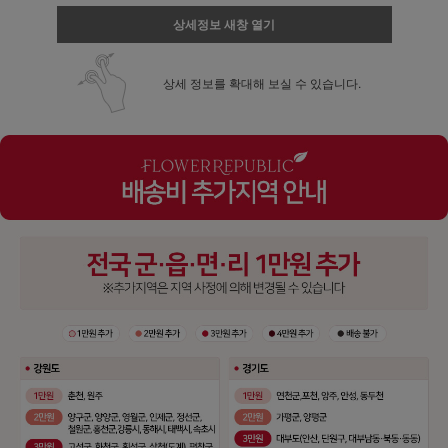
상세정보 새창 열기
상세 정보를 확대해 보실 수 있습니다.