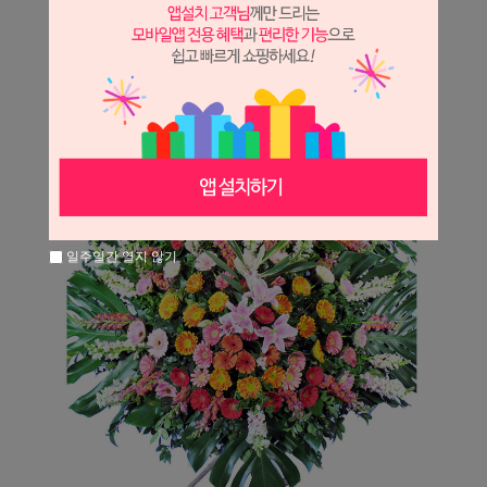
일주일간 열지 않기