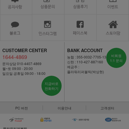
CUSTOMER CENTER
BANK ACCOUNT
1644-4869
비회원
농협 : 355-0032-7705-13
1:1 문의
신한 : 110-427-887160
문자상담 010-4407-4869
예금주 :
월~토 09:00 - 20:00
플라워리퍼블릭(박상현)
일요일·공휴일 09:00 - 18:00
지금바로
전화하기
PC 버전
이용안내
고객센터
플라워리퍼블릭