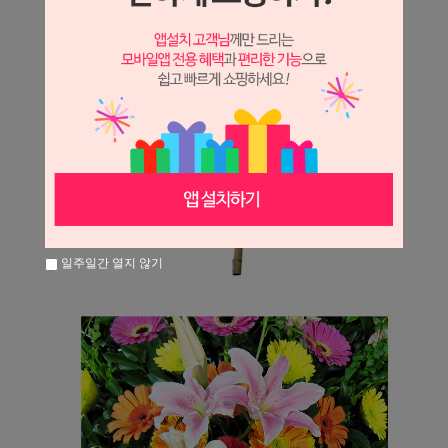
일주일간 열지 않기