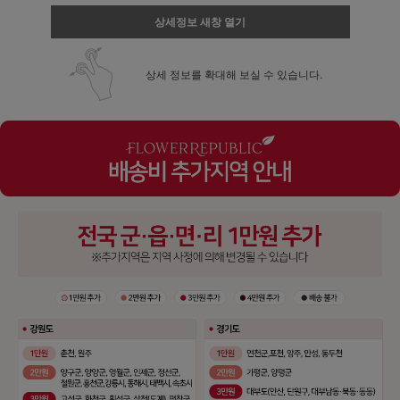
상세정보 새창 열기
상세 정보를 확대해 보실 수 있습니다.