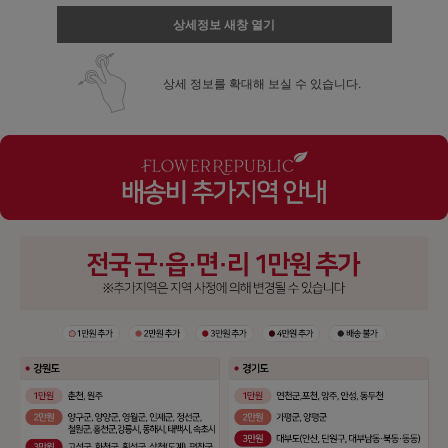
상세정보 새창 열기
상세 정보를 확대해 보실 수 있습니다.