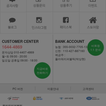
CUSTOMER CENTER
BANK ACCOUNT
1644-4869
비회원
농협 : 355-0032-7705-13
1:1 문의
신한 : 110-427-887160
문자상담 010-4407-4869
예금주 :
월~토 09:00 - 20:00
플라워리퍼블릭(박상현)
일요일·공휴일 09:00 - 18:00
지금바로
전화하기
PC 버전
이용안내
고객센터
플라워리퍼블릭