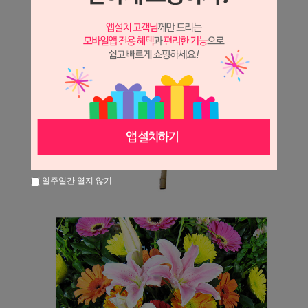
일주일간 열지 않기