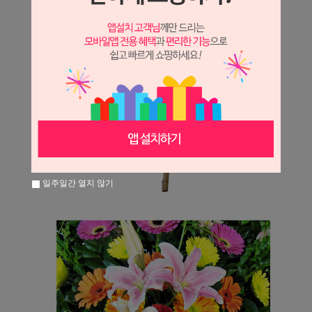
일주일간 열지 않기