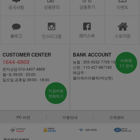
CUSTOMER CENTER
BANK ACCOUNT
1644-4869
비회원
농협 : 355-0032-7705-13
1:1 문의
신한 : 110-427-887160
문자상담 010-4407-4869
예금주 :
월~토 09:00 - 20:00
플라워리퍼블릭(박상현)
일요일·공휴일 09:00 - 18:00
지금바로
전화하기
PC 버전
이용안내
고객센터
플라워리퍼블릭