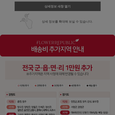
상세정보 새창 열기
상세 정보를 확대해 보실 수 있습니다.