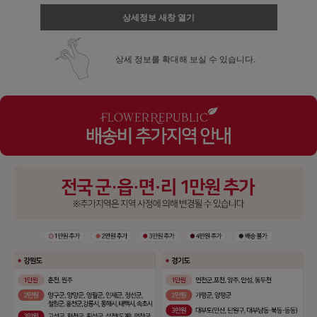
상세정보 새창 열기
상세 정보를 확대해 보실 수 있습니다.