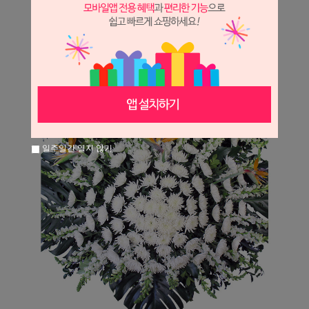
일주일간 열지 않기