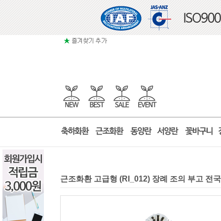
근조화환 고급형 (RI_012) 장례 조의 부고 