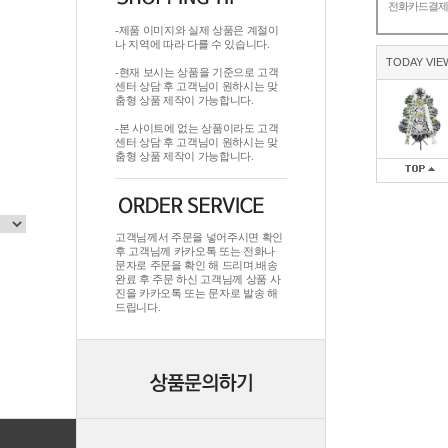
전화카드결
-제품 이미지와 실제 상품은 계절이
나 지역에 따라 다를 수 있습니다.
TODAY VIE
-현재 보시는 상품을 기준으로 고객
센터 상담 후 고객님이 원하시는 맞
춤형 상품 제작이 가능합니다.
-본 사이트에 없는 상품이라도 고객
센터 상담 후 고객님이 원하시는 맞
춤형 상품 제작이 가능합니다.
고객님께서 주문을 넣어주시면 확인
후 고객님께 카카오톡 또는 전화나
문자로 주문을 확인 해 드리며.배송
완료 후 주문 하신 고객님께 상품 사
진을 카카오톡 또는 문자로 발송 해
드립니다.