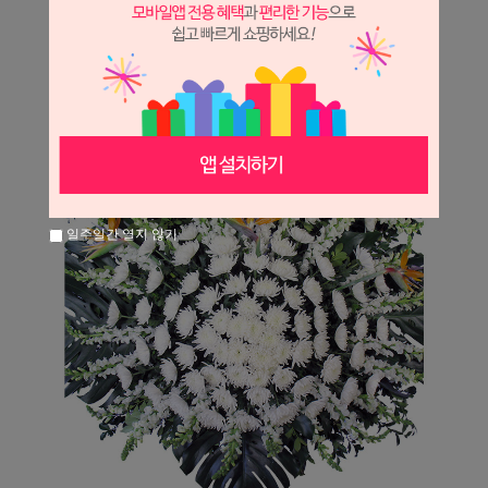
일주일간 열지 않기