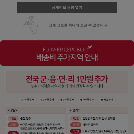
상세정보 새창 열기
상세 정보를 확대해 보실 수 있습니다.