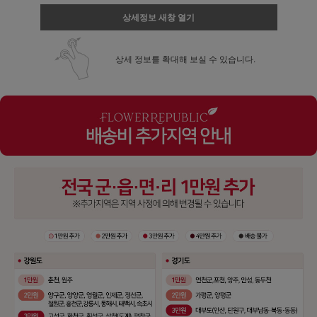
상세정보 새창 열기
상세 정보를 확대해 보실 수 있습니다.