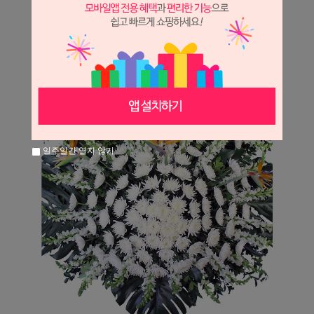
일주일간 열지 않기