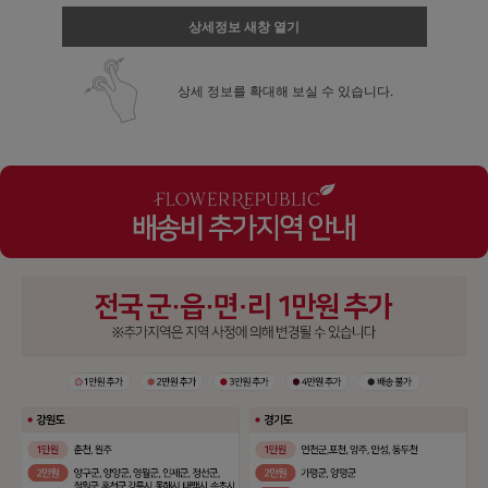
상세정보 새창 열기
상세 정보를 확대해 보실 수 있습니다.