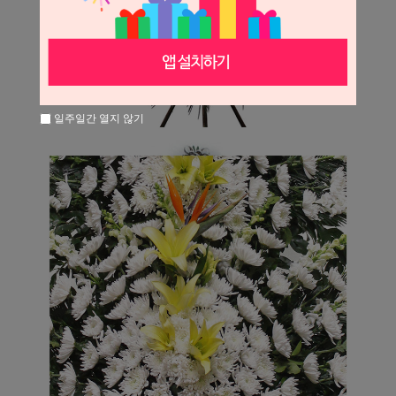
일주일간 열지 않기