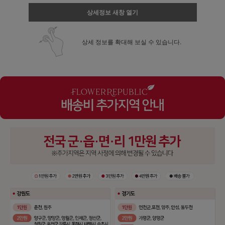
상세정보 새창 열기
상세 정보를 확대해 보실 수 있습니다.