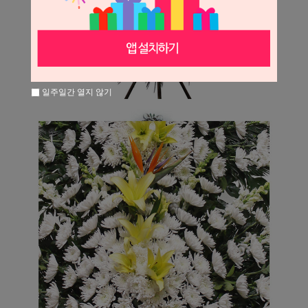
일주일간 열지 않기