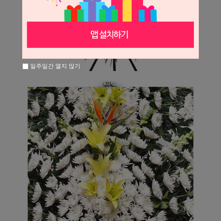
일주일간 열지 않기