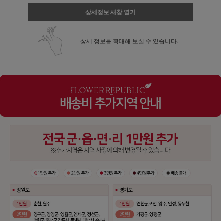
상세정보 새창 열기
상세 정보를 확대해 보실 수 있습니다.