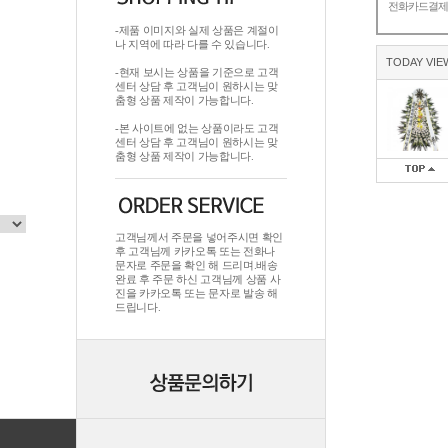
전화카드결
-제품 이미지와 실제 상품은 계절이
나 지역에 따라 다를 수 있습니다.
TODAY VIE
-현재 보시는 상품을 기준으로 고객
센터 상담 후 고객님이 원하시는 맞
춤형 상품 제작이 가능합니다.
-본 사이트에 없는 상품이라도 고객
센터 상담 후 고객님이 원하시는 맞
춤형 상품 제작이 가능합니다.
고객님께서 주문을 넣어주시면 확인
후 고객님께 카카오톡 또는 전화나
문자로 주문을 확인 해 드리며.배송
완료 후 주문 하신 고객님께 상품 사
진을 카카오톡 또는 문자로 발송 해
드립니다.